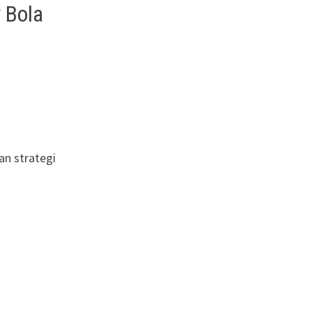
 Bola
an strategi