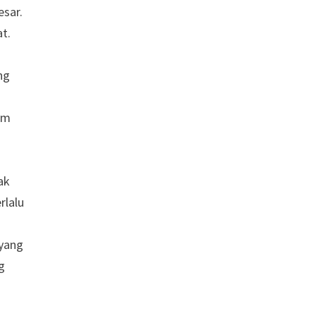
esar.
t.
ng
tim
ak
rlalu
 yang
g