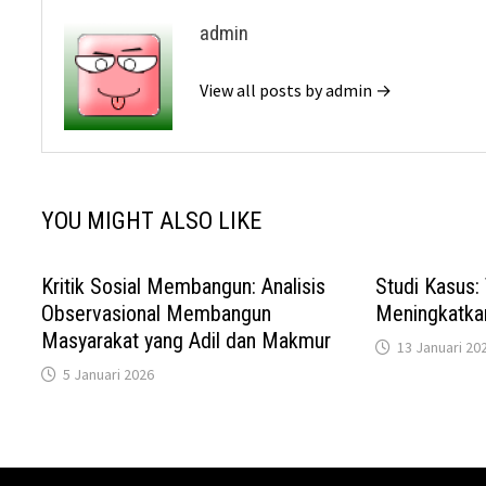
admin
View all posts by admin →
YOU MIGHT ALSO LIKE
Kritik Sosial Membangun: Analisis
Studi Kasus: 
Observasional Membangun
Meningkatka
Masyarakat yang Adil dan Makmur
13 Januari 20
5 Januari 2026