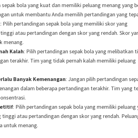
an sepak bola yang kuat dan memiliki peluang menang yang b
dingan untuk membantu Anda memilih pertandingan yang tepa
k
: Pilih pertandingan sepak bola yang memiliki skor yang
tinggi atau pertandingan dengan skor yang rendah. Skor ya
uk menang.
rnah Kalah
: Pilih pertandingan sepak bola yang melibatkan 
gan terakhir. Tim yang tidak pernah kalah memiliki peluang
Terlalu Banyak Kemenangan
: Jangan pilih pertandingan sep
enangan dalam beberapa pertandingan terakhir. Tim yang te
onsentrasi.
titif
: Pilih pertandingan sepak bola yang memiliki peluang
g tinggi atau pertandingan dengan skor yang rendah. Peluan
da untuk menang.