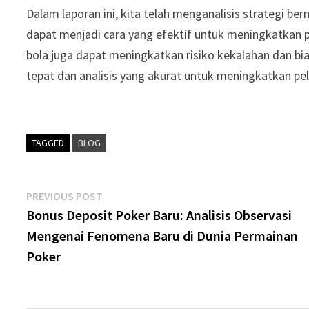
Dalam laporan ini, kita telah menganalisis strategi be
dapat menjadi cara yang efektif untuk meningkatkan
bola juga dapat meningkatkan risiko kekalahan dan bia
tepat dan analisis yang akurat untuk meningkatkan p
TAGGED
BLOG
Navigasi
Previous
PREVIOUS POST
post:
Bonus Deposit Poker Baru: Analisis Observasi
pos
Mengenai Fenomena Baru di Dunia Permainan
Poker