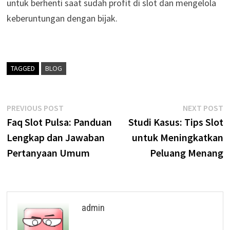
untuk berhenti saat sudah profit di slot dan mengelola
keberuntungan dengan bijak.
TAGGED
BLOG
Navigasi
Previous
N
PREVIOUS POST
NEXT POST
post:
p
Faq Slot Pulsa: Panduan
Studi Kasus: Tips Slot
pos
Lengkap dan Jawaban
untuk Meningkatkan
Pertanyaan Umum
Peluang Menang
admin