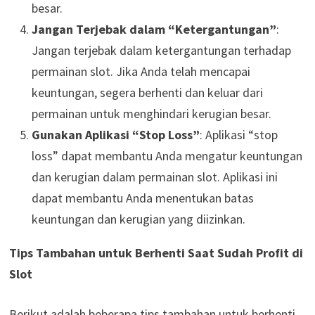
besar.
Jangan Terjebak dalam “Ketergantungan”
:
Jangan terjebak dalam ketergantungan terhadap
permainan slot. Jika Anda telah mencapai
keuntungan, segera berhenti dan keluar dari
permainan untuk menghindari kerugian besar.
Gunakan Aplikasi “Stop Loss”
: Aplikasi “stop
loss” dapat membantu Anda mengatur keuntungan
dan kerugian dalam permainan slot. Aplikasi ini
dapat membantu Anda menentukan batas
keuntungan dan kerugian yang diizinkan.
Tips Tambahan untuk Berhenti Saat Sudah Profit di
Slot
Berikut adalah beberapa tips tambahan untuk berhenti