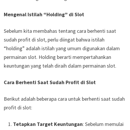
Mengenal Istilah “Holding” di Slot
Sebelum kita membahas tentang cara berhenti saat
sudah profit di slot, perlu diingat bahwa istilah
“holding” adalah istilah yang umum digunakan dalam
permainan slot. Holding berarti mempertahankan
keuntungan yang telah diraih dalam permainan slot.
Cara Berhenti Saat Sudah Profit di Slot
Berikut adalah beberapa cara untuk berhenti saat sudah
profit di slot:
Tetapkan Target Keuntungan
: Sebelum memulai